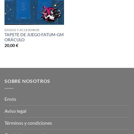
DADOS Y ACCESORIOS
TAPETE DE JUEGO FATUM-GM
ORÁCULO
20,00
€
SOBRE NOSOTROS
Envío
Aviso legal
Términos y condiciones