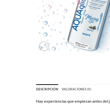
DESCRIPCIÓN
VALORACIONES (0)
Hay experiencias que empiezan antes del jue