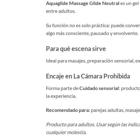
Aquaglide Massage Glide Neutral
es un gel
entre adultos.
Su función no es solo práctica: puede convert
algo más consciente, pausado y envolvente.
Para qué escena sirve
Ideal para masajes, preparación sensorial, ex
Encaje en La Cámara Prohibida
Forma parte de
Cuidado sensorial
: producto
la experiencia.
Recomendado para:
parejas adultas, masaje
Producto para adultos. Usar según las indica
cualquier molestia.