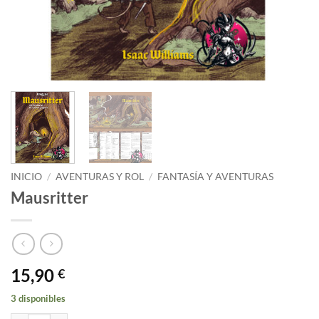
INICIO
/
AVENTURAS Y ROL
/
FANTASÍA Y AVENTURAS
Mausritter
15,90
€
3 disponibles