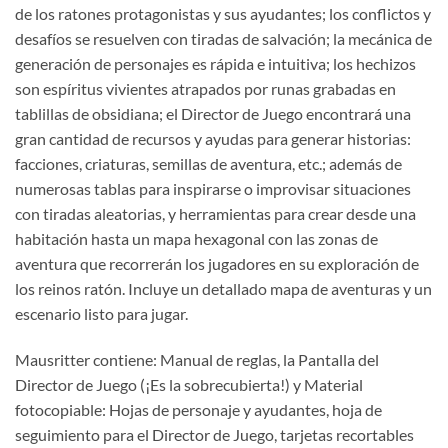
de los ratones protagonistas y sus ayudantes; los conflictos y
desafíos se resuelven con tiradas de salvación; la mecánica de
generación de personajes es rápida e intuitiva; los hechizos
son espíritus vivientes atrapados por runas grabadas en
tablillas de obsidiana; el Director de Juego encontrará una
gran cantidad de recursos y ayudas para generar historias:
facciones, criaturas, semillas de aventura, etc.; además de
numerosas tablas para inspirarse o improvisar situaciones
con tiradas aleatorias, y herramientas para crear desde una
habitación hasta un mapa hexagonal con las zonas de
aventura que recorrerán los jugadores en su exploración de
los reinos ratón. Incluye un detallado mapa de aventuras y un
escenario listo para jugar.
Mausritter contiene: Manual de reglas, la Pantalla del
Director de Juego (¡Es la sobrecubierta!) y Material
fotocopiable: Hojas de personaje y ayudantes, hoja de
seguimiento para el Director de Juego, tarjetas recortables