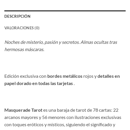
DESCRIPCIÓN
VALORACIONES (0)
Noches de misterio, pasión y secretos. Almas ocultas tras
hermosas máscaras.
Edición exclusiva con
bordes metálicos
rojos y
detalles en
papel dorado en todas las tarjetas
.
Masquerade Tarot
es una baraja de tarot de 78 cartas: 22
arcanos mayores y 56 menores con ilustraciones exclusivas
con toques eróticos y místicos, siguiendo el significado y