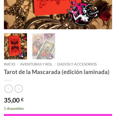
INICIO
/
AVENTURAS Y ROL
/
DADOS Y ACCESORIOS
Tarot de la Mascarada (edición laminada)
35,00
€
1 disponibles