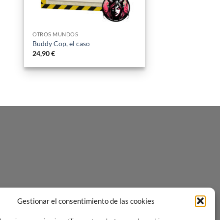
OTROS MUNDOS
Buddy Cop, el caso
24,90
€
Gestionar el consentimiento de las cookies