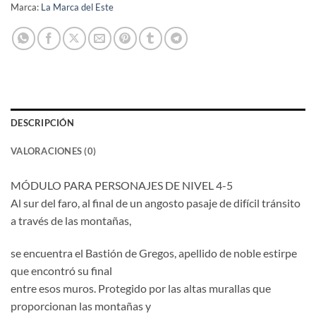
Marca:
La Marca del Este
DESCRIPCIÓN
VALORACIONES (0)
MÓDULO PARA PERSONAJES DE NIVEL 4-5
Al sur del faro, al final de un angosto pasaje de difícil tránsito
a través de las montañas,
se encuentra el Bastión de Gregos, apellido de noble estirpe
que encontró su final
entre esos muros. Protegido por las altas murallas que
proporcionan las montañas y