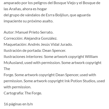
amparado por los peligros del Bosque Viejo y el Bosque de
las Arañas, ahora es hogar
del grupo de vándalos de Esrra Boljöun, que aguarda
impaciente su próximo asalto.
Autor: Manuel Prieto Serrato.
Corrección: Alejandra González.
Maquetación: Andrés Jesús Vidal Jurado.
Ilustración de portada: Dean Spencer.
Ilustraciones interiores: Some artwork copyright William
McAusland, used with permission. Some artwork copyright
The
Forge. Some artwork copyright Dean Spencer, used with
permission. Some artwork copyright Ink Potion Studios, used
with permission.
Cartografía: The Forge.
16 páginas en b/n