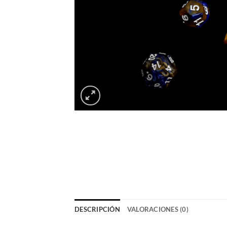
DESCRIPCIÓN
VALORACIONES (0)