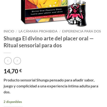
INICIO
/
LA CÁMARA PROHIBIDA
/
EXPERIENCIA PARA DOS
Shunga El divino arte del placer oral —
Ritual sensorial para dos
14,70
€
Producto sensorial Shunga pensado para añadir sabor,
juego y complicidad a una experiencia íntima adulta para
dos.
2 disponibles