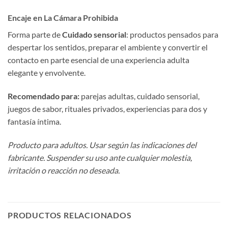
Encaje en La Cámara Prohibida
Forma parte de
Cuidado sensorial
: productos pensados para
despertar los sentidos, preparar el ambiente y convertir el
contacto en parte esencial de una experiencia adulta
elegante y envolvente.
Recomendado para:
parejas adultas, cuidado sensorial,
juegos de sabor, rituales privados, experiencias para dos y
fantasía íntima.
Producto para adultos. Usar según las indicaciones del
fabricante. Suspender su uso ante cualquier molestia,
irritación o reacción no deseada.
PRODUCTOS RELACIONADOS