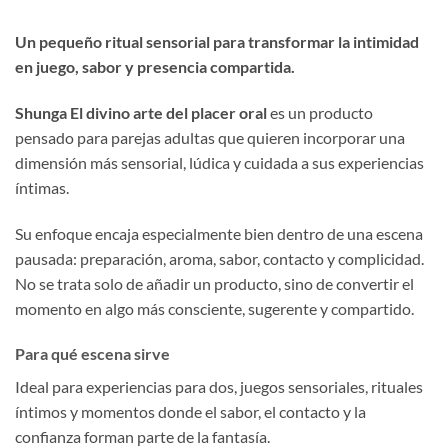
Un pequeño ritual sensorial para transformar la intimidad
en juego, sabor y presencia compartida.
Shunga El divino arte del placer oral
es un producto
pensado para parejas adultas que quieren incorporar una
dimensión más sensorial, lúdica y cuidada a sus experiencias
íntimas.
Su enfoque encaja especialmente bien dentro de una escena
pausada: preparación, aroma, sabor, contacto y complicidad.
No se trata solo de añadir un producto, sino de convertir el
momento en algo más consciente, sugerente y compartido.
Para qué escena sirve
Ideal para experiencias para dos, juegos sensoriales, rituales
íntimos y momentos donde el sabor, el contacto y la
confianza forman parte de la fantasía.