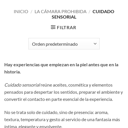
INICIO
/
LA CÁMARA PROHIBIDA
/
CUIDADO
SENSORIAL
FILTRAR
Hay experiencias que empiezan en la piel antes que en la
historia.
Cuidado sensorial
reúne aceites, cosmética y elementos
pensados para despertar los sentidos, preparar el ambiente y
convertir el contacto en parte esencial de la experiencia.
No se trata solo de cuidado, sino de presencia: aroma,
textura, temperatura y gesto al servicio de una fantasía más
íntima, elegante y envolvente.