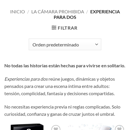
INICIO
/
LA CÁMARA PROHIBIDA
/
EXPERIENCIA
PARA DOS
FILTRAR
No todas las historias están hechas para vivirse en solitario.
Experiencias para dos
reúne juegos, dinámicas y objetos
pensados para crear una escena íntima entre adultos:
tensión, complicidad, fantasía y decisiones compartidas.
No necesitas experiencia previa ni reglas complicadas. Solo
curiosidad, confianza y ganas de cruzar juntos el umbral.