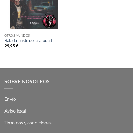
OTROS MUNDOS
Balada Triste de la Ciudad
29,95
€
SOBRE NOSOTROS
Envío
Aviso legal
Términos y condiciones